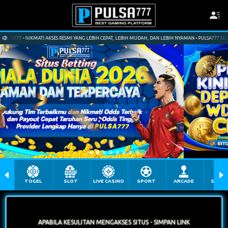
KMATI AKSES RESMI YANG LEBIH CEPAT, LEBIH MUDAH, DAN LEBIH NYAMAN • PULSA777 SELALU ADA UNT
TOGEL
SLOT
LIVE CASINO
SPORT
ARCADE
SABU
!! PEMBERITAHUAN !!
APABILA KESULITAN MENGAKSES SITUS - SIMPAN LINK
PULSA777.COM