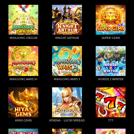
MAHJONG ORIGIN
KNIGHT ARTHUR
SUPER GEMS
MAHJONG WAYS 3+
MAHJONG WAYS 3
HORDE 2 WINTER
HIYAS GEMS
ATHENA・LUCKY SPREAD
777