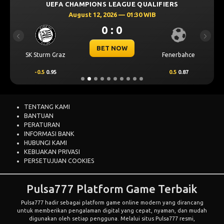
August 12, 2026 — 01:30 WIB
0 : 0
Previous
Next
BET NOW
SK Sturm Graz
Fenerbahce
-0.5
0.95
0.5
0.87
TENTANG KAMI
BANTUAN
PERATURAN
INFORMASI BANK
HUBUNGI KAMI
KEBIJAKAN PRIVASI
PERSETUJUAN COOKIES
Pulsa777 Platform Game Terbaik
Pulsa777 hadir sebagai platform game online modern yang dirancang
untuk memberikan pengalaman digital yang cepat, nyaman, dan mudah
digunakan oleh setiap pengguna. Melalui situs Pulsa777 resmi,
pengguna dapat menemukan informasi terbaru, mengakses halaman