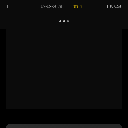
TOTOMACAU 13WIB
07-08-2026
6300
UEFA CHAMPIONS LEAGUE QUALIFIERS