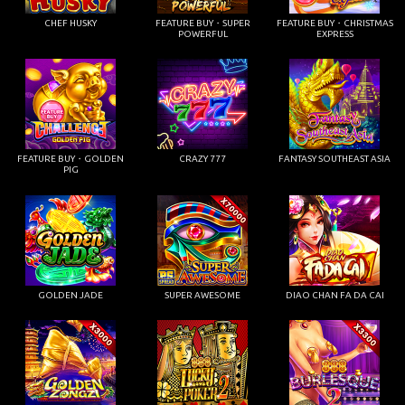
CHEF HUSKY
FEATURE BUY・SUPER
FEATURE BUY・CHRISTMAS
POWERFUL
EXPRESS
FEATURE BUY・GOLDEN
CRAZY 777
FANTASY SOUTHEAST ASIA
PIG
GOLDEN JADE
SUPER AWESOME
DIAO CHAN FA DA CAI