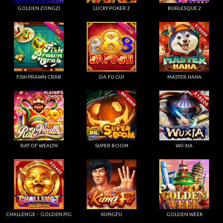
GOLDEN ZONGZI
LUCKY POKER 2
BURLESQUE 2
FISH PRAWN CRAB
DA FU GUI
MASTER HAHA
RAT OF WEALTH
SUPER BOOM
WU XIA
CHALLENGE・GOLDEN PIG
KUNGFU
GOLDEN WEEK