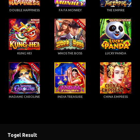
DOUBLE HAPPINESS
FA FA MONKEY
THE EMPIRE
KUNG HEI
WHOS THE BOSS
LUCKY PANDA
MADAME CAROLINE
INDIA TREASURE
CHINA EMPRESS
Togel Result