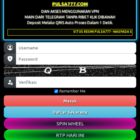
DAN AKSES MENGGUNAKAN VPN
MAIN DARI TELEGRAM TANPA RIBET KLIK DIBAWAH
Deposit Melalui QRIS Auto Proses Dalam 1 Detik.
SITUS RESMI PULSA777 - WASPADA SITUS SCAM/PHIS
Remember Me
Masuk
Daftar Sekarang
SPIN WHEEL
RTP HARI INI