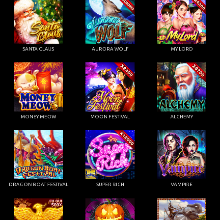
SANTA CLAUS
AURORA WOLF
MY LORD
MONEY MEOW
MOON FESTIVAL
ALCHEMY
DRAGON BOAT FESTIVAL
SUPER RICH
VAMPIRE