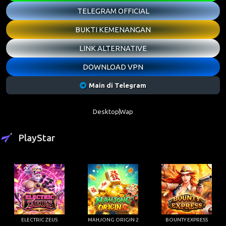
TELEGRAM OFFICIAL
BUKTI KEMENANGAN
LINK ALTERNATIVE
DOWNLOAD VPN
Main di Telegram
Desktop
Wap
PlayStar
ELECTRIC ZEUS
MAHJONG ORIGIN 2
BOUNTY EXPRESS