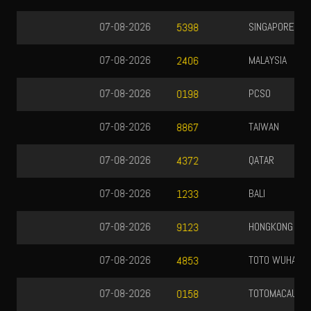
SINGAPORE
05-08-2026
0715
MALAYSIA
06-08-2026
4549
PCSO
06-08-2026
3704
TAIWAN
06-08-2026
4587
QATAR
06-08-2026
6642
BALI
06-08-2026
1077
HONGKONG
06-08-2026
3634
TOTO WUHAN
07-08-2026
9227
TOTOMACAU 00WIB
07-08-2026
6529