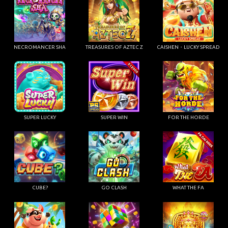
NECROMANCER SHA
TREASURES OF AZTEC Z
CAISHEN・LUCKY SPREAD
SUPER LUCKY
SUPER WIN
FOR THE HORDE
CUBE?
GO CLASH
WHAT THE FA