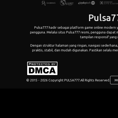
Pulsa7
Pulsa777 hadir sebagai platform game online modern 
pengguna. Melalui situs Pulsa777 resmi, pengguna dapat
tampilan responsif yang
Dengan struktur halaman yang ringan, navigasi sederhana,
praktis, stabil, dan mudah digunakan. Pastikan selalu 
© 2015 - 2026 Copyright PULSA777.
All Rights Reserved.
M