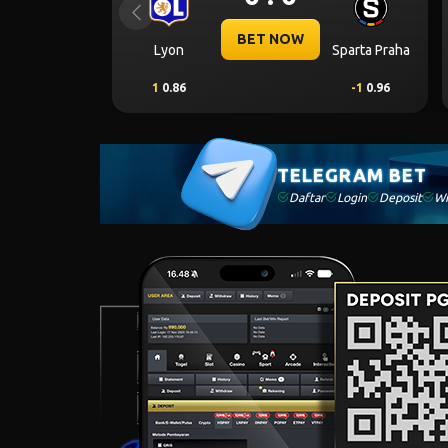
Previous
W
BET NOW
Union Saint-
Mjallby
Bodo Glimt
Gilloise
-0.5
0.99
0.75
0.82
-0.75
1.00
TELEGRAM BET
Daftar
Login
Deposit
Wi