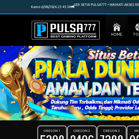
HALO MEMBER SETIA PULSA777 • NIKMATI AKSES RESM
Kamis 6/08/2026 23:45:36
HOME
TO
OREGON 1
OREGON 2
OREGON 3
HK