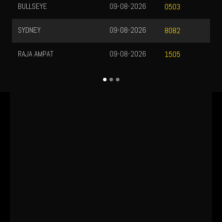
BULLSEYE
09-08-2026
0503
SYDNEY
09-08-2026
8082
RAJA AMPAT
09-08-2026
1505