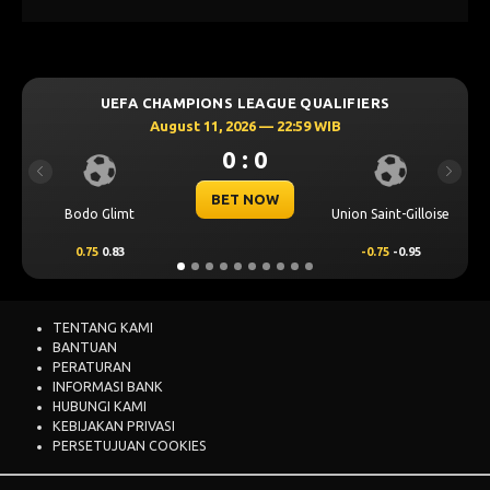
LEAGUE QUALIFIERS
SPAIN LA LI
26 — 22:59 WIB
August 16, 2026 — 0
: 0
0 : 0
Previous
Next
 NOW
BET NOW
Union Saint-Gilloise
Sevilla
-0.75
-0.95
0.25
0.95
TENTANG KAMI
BANTUAN
PERATURAN
INFORMASI BANK
HUBUNGI KAMI
KEBIJAKAN PRIVASI
PERSETUJUAN COOKIES