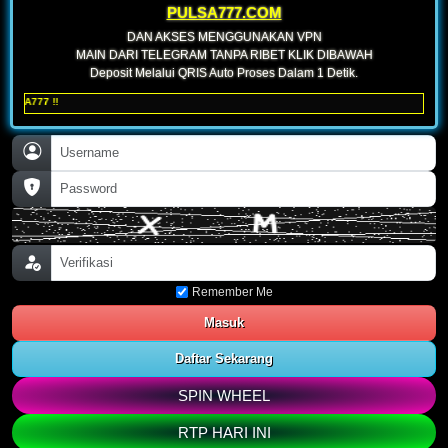
PULSA777.COM
DAN AKSES MENGGUNAKAN VPN
MAIN DARI TELEGRAM TANPA RIBET KLIK DIBAWAH
Deposit Melalui QRIS Auto Proses Dalam 1 Detik.
777 !!
Remember Me
Masuk
Daftar Sekarang
SPIN WHEEL
RTP HARI INI