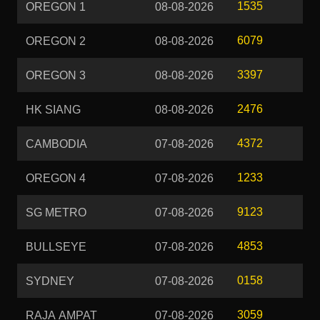
1535
OREGON 1
08-08-2026
S
6079
OREGON 2
08-08-2026
M
3397
OREGON 3
08-08-2026
2476
HK SIANG
08-08-2026
T
4372
CAMBODIA
07-08-2026
Q
1233
OREGON 4
07-08-2026
B
9123
SG METRO
07-08-2026
4853
BULLSEYE
07-08-2026
T
0158
SYDNEY
07-08-2026
T
3059
RAJA AMPAT
07-08-2026
T