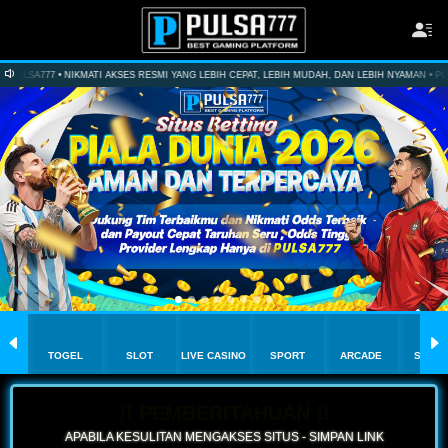
SA777 • NIKMATI AKSES RESMI YANG LEBIH CEPAT, LEBIH MUDAH, DAN LEBIH NYAMAN • PULSA
TOGEL
SLOT
LIVE CASINO
SPORT
ARCADE
SABU
!! PEMBERITAHUAN !!
APABILA KESULITAN MENGAKSES SITUS - SIMPAN LINK