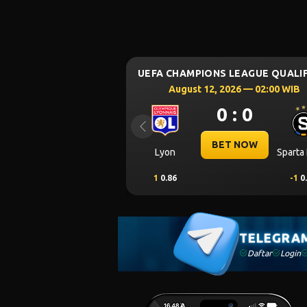
HAMPIONS LEAGUE QUALIFIERS
UEFA CHAMPIONS LEAGUE
gust 12, 2026 — 01:15 WIB
August 11, 2026 — 22
0 : 0
0 : 0
Previous
BET NOW
BET NOW
n
Mjallby
Bodo Glimt
va
3
-0.5
0.99
0.75
0.82
TELEGRA
Daftar
Login