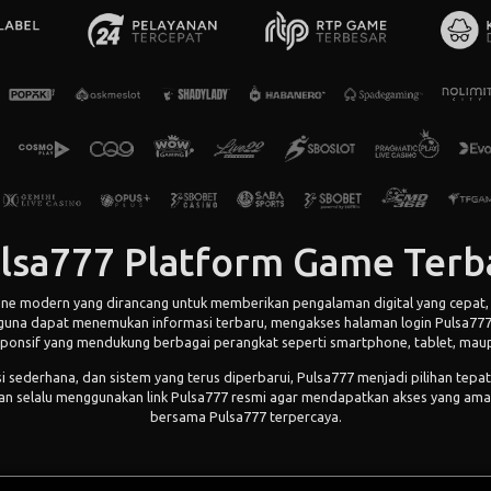
lsa777 Platform Game Terb
ine modern yang dirancang untuk memberikan pengalaman digital yang cepat
gguna dapat menemukan informasi terbaru, mengakses halaman login Pulsa777
sponsif yang mendukung berbagai perangkat seperti smartphone, tablet, mau
i sederhana, dan sistem yang terus diperbarui, Pulsa777 menjadi pilihan tepa
ikan selalu menggunakan link Pulsa777 resmi agar mendapatkan akses yang ama
bersama Pulsa777 terpercaya.