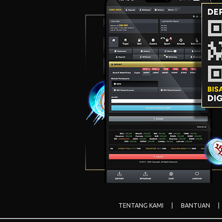
TENTANG KAMI
|
BANTUAN
|