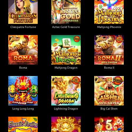
Cleopatra Fortune
Aztec Gold Treasure
Mahjong Phoenix
Roma
Mahjong Dragon
Roma II
Long Long Long
Lightning Dragon
Big Cai Shen