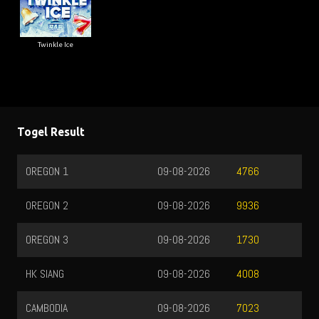
Twinkle Ice
Togel Result
SINGAPORE
08-08-2026
5102
MALAYSIA
08-08-2026
6851
PCSO
08-08-2026
7102
TAIWAN
08-08-2026
4329
QATAR
08-08-2026
5256