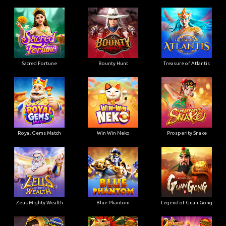
Sacred Fortune
Bounty Hunt
Treasure of Atlantis
Royal Gems Match
Win Win Neko
Prosperity Snake
Zeus Mighty Wealth
Blue Phantom
Legend of Guan Gong