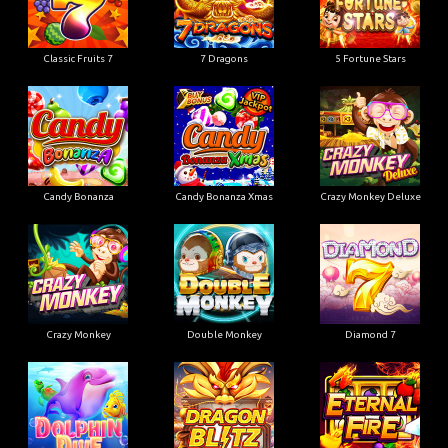
Classic Fruits 7
7 Dragons
5 Fortune Stars
Candy Bonanza
Candy Bonanza Xmas
Crazy Monkey Deluxe
Crazy Monkey
Double Monkey
Diamond 7