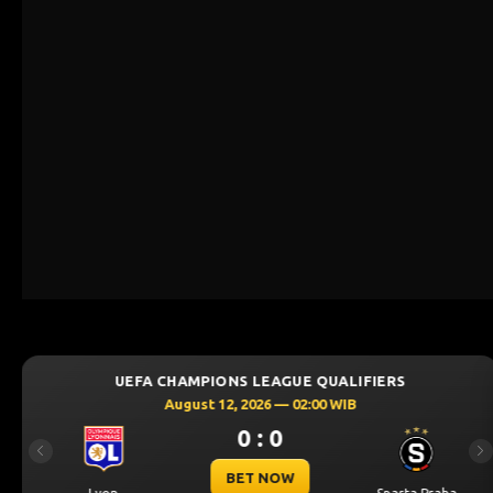
GUE QUALIFIERS
UEFA CHAMPIONS LEAGU
— 02:00 WIB
August 12, 2026 — 
0 : 0
Previous
Ne
OW
BET NOW