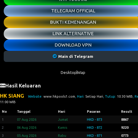
TELEGRAM OFFICIAL
BUKTI KEMENANGAN
LINK ALTERNATIVE
DOWNLOAD VPN
Main di Telegram
Desktop
Wap
Hasil Keluaran
HK SIANG
Website:
www.hkpools1.com
, Hari:
Setiap Hari
, Tutup:
10:30 WIB
, R
11:00 WIB
No
Tanggal
Hari
Pasaran
Result
1
07 Aug 2026
Jumat
HKD - 873
8867
2
06 Aug 2026
Kamis
HKD - 872
9220
3
05 Aug 2026
Rabu
HKD - 871
0773