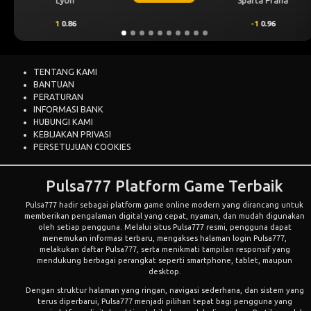
Sparta Praha
SK Sturm Graz
-1
0.96
-0.5
0.95
TENTANG KAMI
BANTUAN
PERATURAN
INFORMASI BANK
HUBUNGI KAMI
KEBIJAKAN PRIVASI
PERSETUJUAN COOKIES
Pulsa777 Platform Game Terbaik
Pulsa777 hadir sebagai platform game online modern yang dirancang untuk
memberikan pengalaman digital yang cepat, nyaman, dan mudah digunakan
oleh setiap pengguna. Melalui situs Pulsa777 resmi, pengguna dapat
menemukan informasi terbaru, mengakses halaman login Pulsa777,
melakukan daftar Pulsa777, serta menikmati tampilan responsif yang
mendukung berbagai perangkat seperti smartphone, tablet, maupun
desktop.
Dengan struktur halaman yang ringan, navigasi sederhana, dan sistem yang
terus diperbarui, Pulsa777 menjadi pilihan tepat bagi pengguna yang