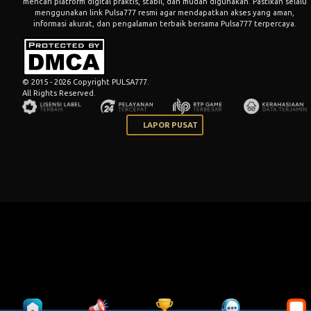
mencari platform digital praktis, stabil, dan mudah digunakan. Pastikan selalu
menggunakan link Pulsa777 resmi agar mendapatkan akses yang aman,
informasi akurat, dan pengalaman terbaik bersama Pulsa777 terpercaya.
© 2015 - 2026 Copyright PULSA777.
All Rights Reserved.
LAPOR PUSAT