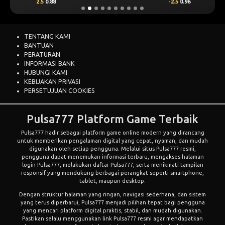
2.5
0.88
-2.5
0.96
TENTANG KAMI
BANTUAN
PERATURAN
INFORMASI BANK
HUBUNGI KAMI
KEBIJAKAN PRIVASI
PERSETUJUAN COOKIES
Pulsa777 Platform Game Terbaik
Pulsa777 hadir sebagai platform game online modern yang dirancang
untuk memberikan pengalaman digital yang cepat, nyaman, dan mudah
digunakan oleh setiap pengguna. Melalui situs Pulsa777 resmi,
pengguna dapat menemukan informasi terbaru, mengakses halaman
login Pulsa777, melakukan daftar Pulsa777, serta menikmati tampilan
responsif yang mendukung berbagai perangkat seperti smartphone,
tablet, maupun desktop.
Dengan struktur halaman yang ringan, navigasi sederhana, dan sistem
yang terus diperbarui, Pulsa777 menjadi pilihan tepat bagi pengguna
yang mencari platform digital praktis, stabil, dan mudah digunakan.
Pastikan selalu menggunakan link Pulsa777 resmi agar mendapatkan