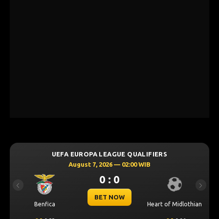
UEFA EUROPA LEAGUE QUALIFIERS
August 7, 2026 — 02:00 WIB
0 : 0
Previous
Next
BET NOW
Benfica
Heart of Midlothian