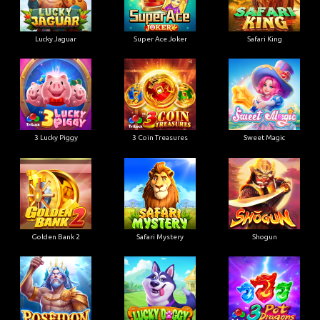
Lucky Jaguar
Super Ace Joker
Safari King
3 Lucky Piggy
3 Coin Treasures
Sweet Magic
Golden Bank 2
Safari Mystery
Shogun