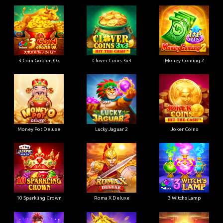
3 Coin Golden Ox
Clover Coins 3x3
Money Coming 2
Money Pot Deluxe
Lucky Jaguar 2
Joker Coins
10 Sparkling Crown
Roma X Deluxe
3 Witchs Lamp