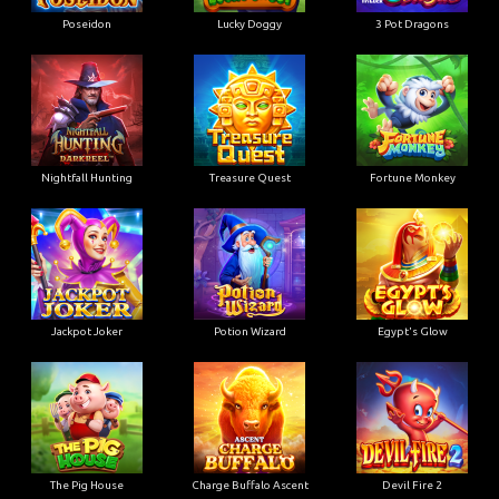
Poseidon
Lucky Doggy
3 Pot Dragons
Nightfall Hunting
Treasure Quest
Fortune Monkey
Jackpot Joker
Potion Wizard
Egypt's Glow
The Pig House
Charge Buffalo Ascent
Devil Fire 2