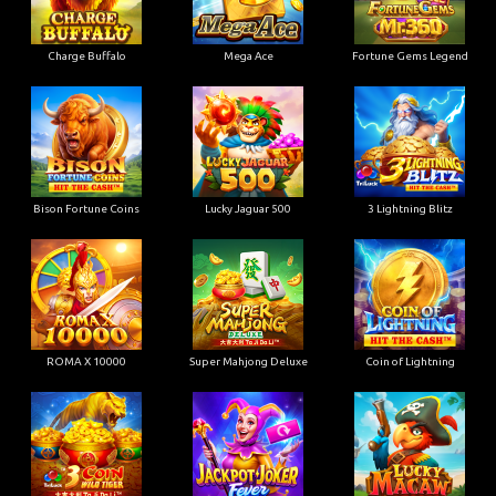
Charge Buffalo
Mega Ace
Fortune Gems Legend
Bison Fortune Coins
Lucky Jaguar 500
3 Lightning Blitz
ROMA X 10000
Super Mahjong Deluxe
Coin of Lightning