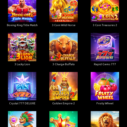
Boxing King Title Match
3 Coin Wild Horse
3 Coin Treasures 2
3 Lucky Lion
3 Charge Buffalo
Rapid Gems 777
Crystal 777 DELUXE
Golden Empire 2
Fruity Wheel