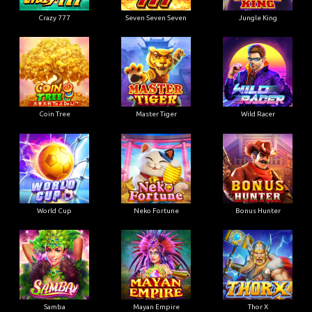
Crazy 777
Seven Seven Seven
Jungle King
Coin Tree
Master Tiger
Wild Racer
World Cup
Neko Fortune
Bonus Hunter
Samba
Mayan Empire
Thor X