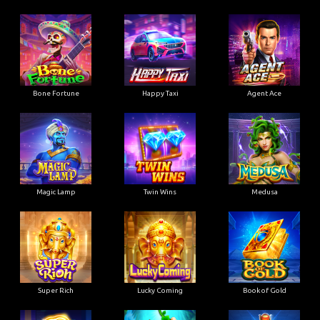
Bone Fortune
Happy Taxi
Agent Ace
Magic Lamp
Twin Wins
Medusa
Super Rich
Lucky Coming
Book of Gold