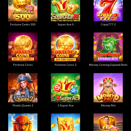
Fortune Gems 500
Super Ace II
Crazy777 2
Fortune Coins
Fortune Coins 2
Money Coming Expand Bets
Pirate Queen 2
3 Super Ace
Money Pot