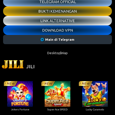
TELEGRAM OFFICIAL
BUKTI KEMENANGAN
LINK ALTERNATIVE
DOWNLOAD VPN
Main di Telegram
Desktop
Wap
JILI
Jokers Fortune
Super Ace SPEED
Lucky Caramelo