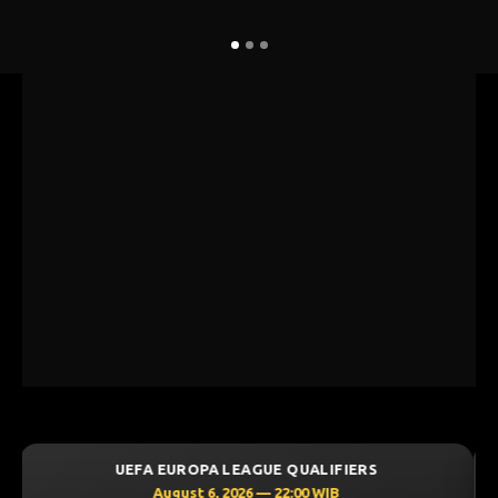
ALIFIERS
UEFA EUROPA LEAGUE QUALIFI
0 WIB
August 6, 2026 — 22:59 WIB