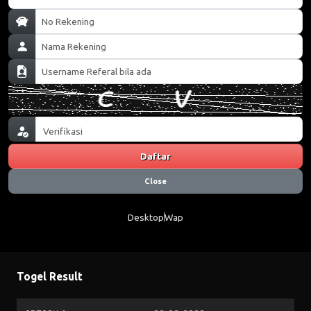
Daftar
Close
Desktop
Wap
Togel Result