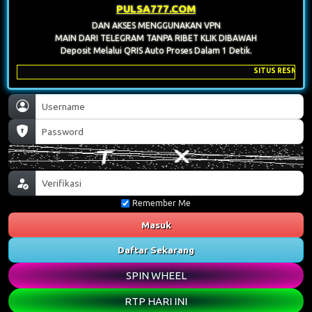
PULSA777.COM
DAN AKSES MENGGUNAKAN VPN
MAIN DARI TELEGRAM TANPA RIBET KLIK DIBAWAH
Deposit Melalui QRIS Auto Proses Dalam 1 Detik.
SITUS RESMI PULSA
Remember Me
Masuk
Daftar Sekarang
SPIN WHEEL
RTP HARI INI