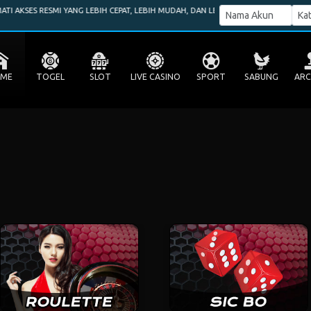
AKSES RESMI YANG LEBIH CEPAT, LEBIH MUDAH, DAN LEBIH NYAMAN • PULSA777 SEL
ME
TOGEL
SLOT
LIVE CASINO
SPORT
SABUNG
ARC