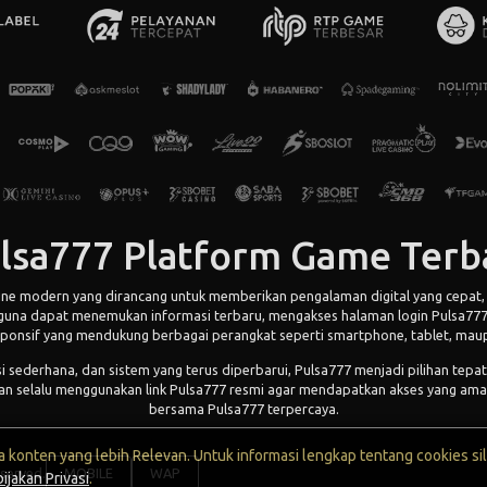
lsa777 Platform Game Terb
ine modern yang dirancang untuk memberikan pengalaman digital yang cepat
gguna dapat menemukan informasi terbaru, mengakses halaman login Pulsa777
sponsif yang mendukung berbagai perangkat seperti smartphone, tablet, mau
i sederhana, dan sistem yang terus diperbarui, Pulsa777 menjadi pilihan tepa
ikan selalu menggunakan link Pulsa777 resmi agar mendapatkan akses yang ama
bersama Pulsa777 terpercaya.
 konten yang lebih Relevan. Untuk informasi lengkap tentang cookies sil
ijakan Privasi
.