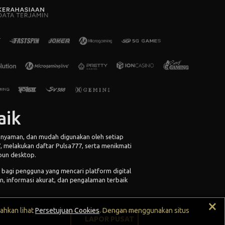
aik
, nyaman, dan mudah digunakan oleh setiap
, melakukan daftar Pulsa777, serta menikmati
pun desktop.
t bagi pengguna yang mencari platform digital
n, informasi akurat, dan pengalaman terbaik
×
ahkan lihat
Persetujuan Cookies
. Dengan menggunakan situs