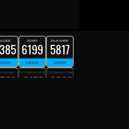
ULLSEYE
SYDNEY
RAJA AMPAT
385
6199
5817
/8/2026
5/8/2026
5/8/2026
TO WUHAN
TOTOMACAU 00WIB
TOTOMACAU 13WIB
591
2153
0629
/8/2026
6/8/2026
5/8/2026
KONG 23WIB
781
/8/2026