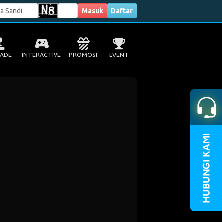
ALU ADA UNTUK ANDA
HALO MEMBER SETIA PULSA777 • NIKMATI AKSES
Masuk
Daftar
ADE
INTERACTIVE
PROMOSI
EVENT