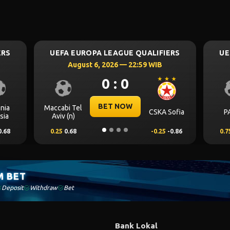
LEAGUE QUALIFIERS
UEFA EUROPA LEAGUE QUALIF
2026 — 22:00 WIB
August 7, 2026 — 02:00 WIB
0 : 0
0 : 0
ET NOW
BET NOW
CS
Hea
Benfica
Universitatea
Midl
Craiova
2.25
0.72
-2.2
0.25
0.79
M BET
Deposit
Withdraw
Bet