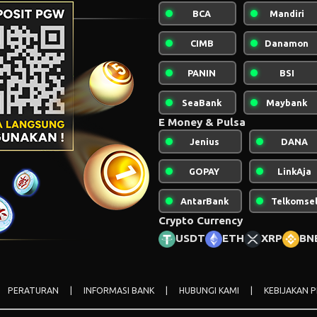
Bank Lokal
BCA
Mandiri
CIMB
Danamon
PANIN
BSI
SeaBank
Maybank
E Money & Pulsa
Jenius
DANA
GOPAY
LinkAja
AntarBank
Telkomse
Crypto Currency
USDT
ETH
XRP
BN
PERATURAN
|
INFORMASI BANK
|
HUBUNGI KAMI
|
KEBIJAKAN P