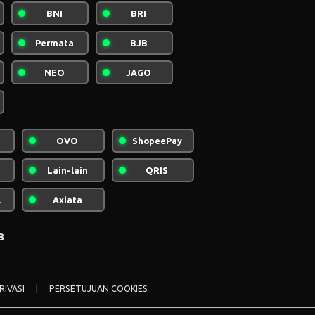
BNI
BRI
Permata
BJB
NEO
JAGO
OVO
ShopeePay
Lain-lain
QRIS
l
Axiata
B
RIVASI
|
PERSETUJUAN COOKIES